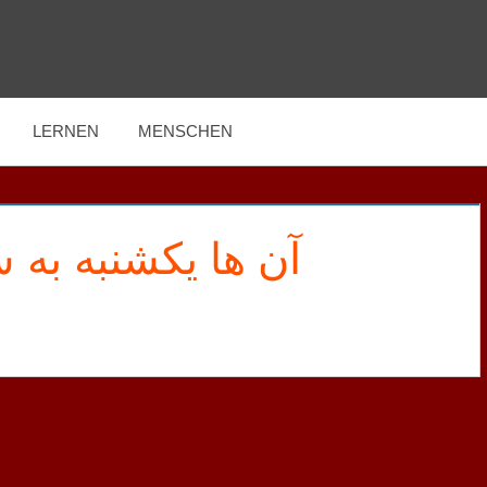
LERNEN
MENSCHEN
آن ها یکشنبه به .