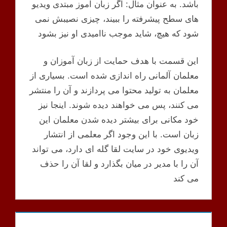
باشد. به عنوان مثال: اگر زبان آموز مبتدی ویدیو
های سطح پیشرفته را ببیند، چیزی نصیبش نمی
شود که هیچ، شاید موجب ناامیدی او نیز بشود
این قسمت با هدف حمایت از زبان آموزان و
معلمان آلمانی راه اندازی شده است. بسیاری از
معلمان به تولید محتوا می پردازند و آن را منتشر
می کنند، پس می خواهند دیده شوند. اینجا نیز
خود مکانی برای بیشتر دیده شدن معلمان این
زبان است. با این وجود اگر معلمی از انتشار
ویدیوی خود در سایت لقا گله ای دارد، می تواند
آن را با مدیر در میان بگذارد و لقا آن را حذف
می کند
HÖREN
MÖGLICHKEITEN