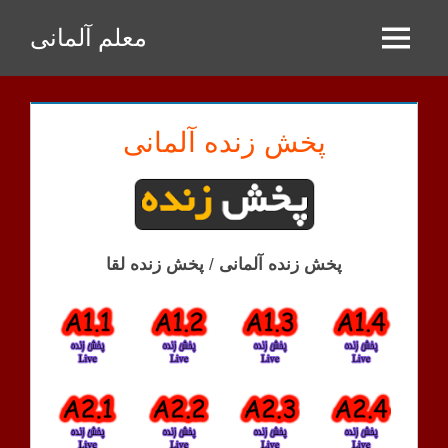
Zum
معلم آلمانی
Inhalt
Menu
springen
پخش زنده آلمانی
پخش زنده آلمانی
/
پخش زنده لقا