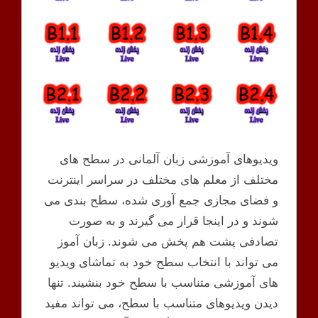
ویدیوهای آموزشی زبان آلمانی در سطح های
مختلف از معلم های مختلف در سراسر اینترنت
و فضای مجازی جمع آوری شده، سطح بندی می
شوند و در اینجا قرار می گیرند و به صورت
تصادفی پشت هم پخش می شوند. زبان آموز
می تواند با انتخاب سطح خود به تماشای ویدیو
های آموزشی متناسب با سطح خود بنشیند. تنها
دیدن ویدیوهای متناسب با سطح، می تواند مفید