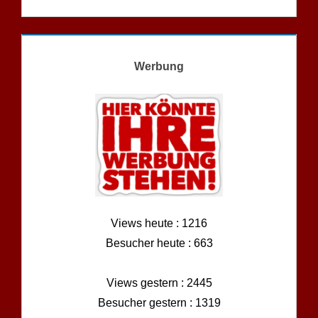
Werbung
Views heute : 1216
Besucher heute : 663
Views gestern : 2445
Besucher gestern : 1319