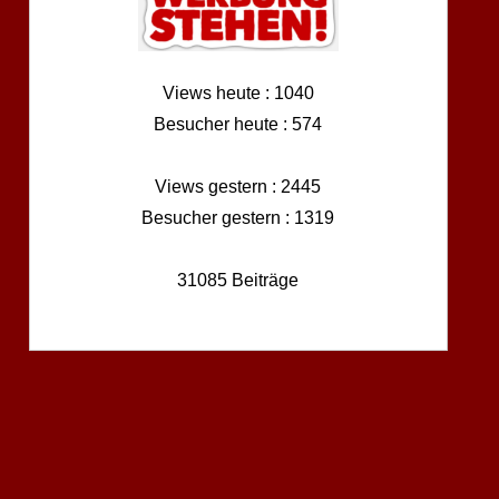
Views heute : 1040
Besucher heute : 574
Views gestern : 2445
Besucher gestern : 1319
31085 Beiträge