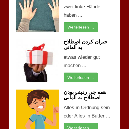
zwei linke Hände
haben ...
Weiterlesen …
جبران کردن اصطلاح
به آلمانی
etwas wieder gut
machen ...
Weiterlesen …
همه چی ردیف بودن
اصطلاح به آلمانی
Alles in Ordnung sein
oder Alles in Butter ...
Weiterlesen …