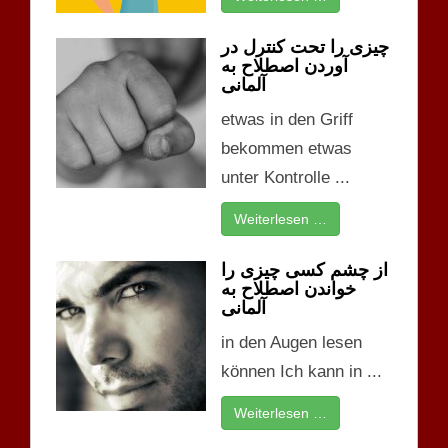
چیزی را تحت کنترل در
آوردن اصطلاح به
آلمانی
etwas in den Griff
bekommen etwas
unter Kontrolle ...
Weiterlesen …
از چشم کسی چیزی را
خواندن اصطلاح به
آلمانی
in den Augen lesen
können Ich kann in ...
Weiterlesen …