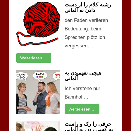
رشته کلام را از دست
دادن به آلمانی
den Faden verlieren
Bedeutung: beim
Sprechen plötzlich
vergessen, ...
Weiterlesen …
هیچی نفهمیدن به
آلمانی
Ich verstehe nur
Bahnhof ...
Weiterlesen …
حرفی را رک و راست
به کسی زدن به آلمانی