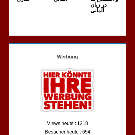
در زبان
آلمانی
Werbung
Views heute : 1218
Besucher heute : 654