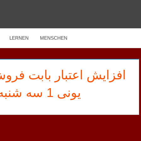
LERNEN
MENSCHEN
یونی 1 سه شنبه ۱۸ آذر ۱۳۹۹