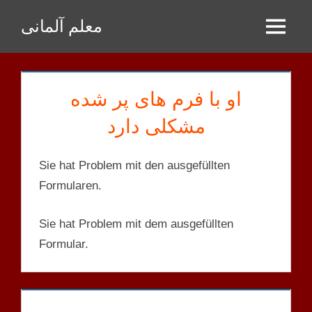
Zum
معلم آلمانی
Inhalt
Menu
springen
او با فرم های پر شده
مشکلی دارد
Sie hat Problem mit den ausgefüllten
Formularen.
Sie hat Problem mit dem ausgefüllten
Formular.
KORRIGIERTE
SÄTZE