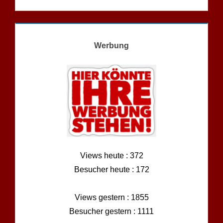
Werbung
Views heute : 372
Besucher heute : 172
Views gestern : 1855
Besucher gestern : 1111