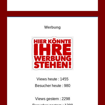
Werbung
Views heute : 1455
Besucher heute : 980
Views gestern : 2298