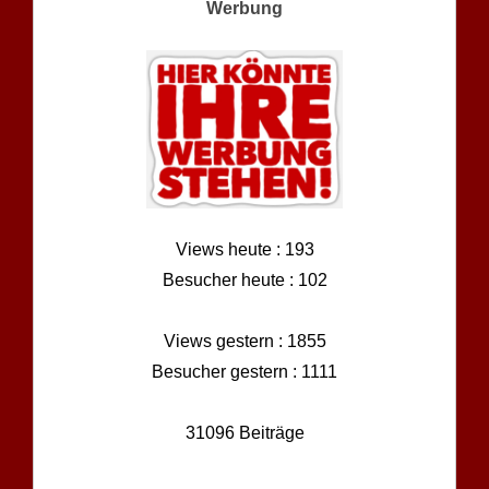
Werbung
Views heute : 193
Besucher heute : 102
Views gestern : 1855
Besucher gestern : 1111
31096 Beiträge