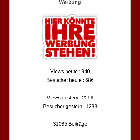
Werbung
Views heute : 940
Besucher heute : 686
Views gestern : 2298
Besucher gestern : 1288
31085 Beiträge