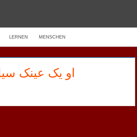
LERNEN
MENSCHEN
او یک عینک سی.