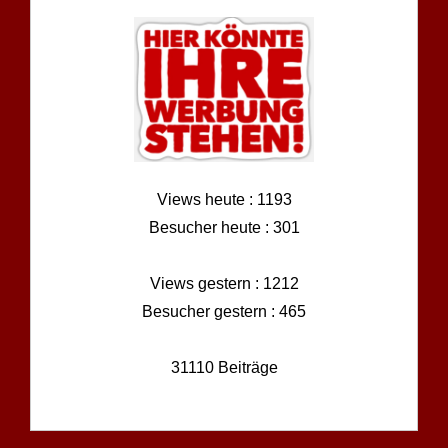
Views heute : 1193
Besucher heute : 301
Views gestern : 1212
Besucher gestern : 465
31110 Beiträge