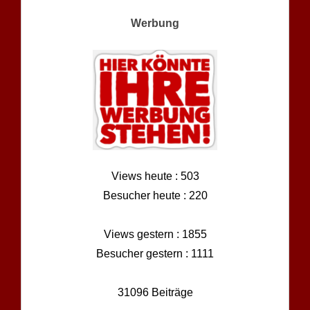
Werbung
Views heute : 503
Besucher heute : 220
Views gestern : 1855
Besucher gestern : 1111
31096 Beiträge