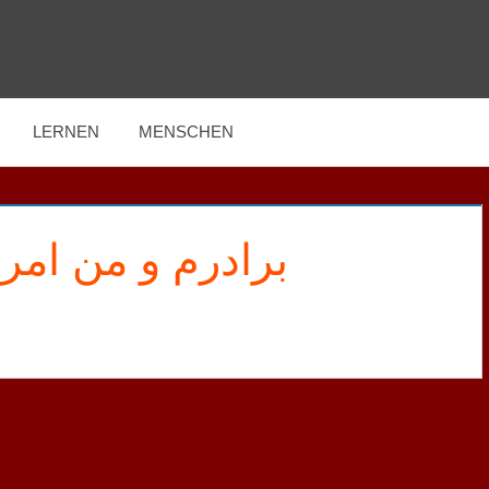
LERNEN
MENSCHEN
برادرم و من امرو