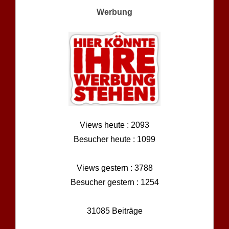
Werbung
Views heute : 2093
Besucher heute : 1099
Views gestern : 3788
Besucher gestern : 1254
31085 Beiträge