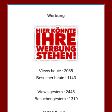
Werbung
Views heute : 2085
Besucher heute : 1143
Views gestern : 2445
Besucher gestern : 1319