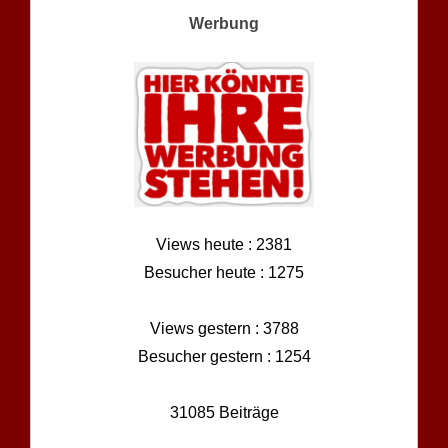
Werbung
Views heute : 2381
Besucher heute : 1275
Views gestern : 3788
Besucher gestern : 1254
31085 Beiträge