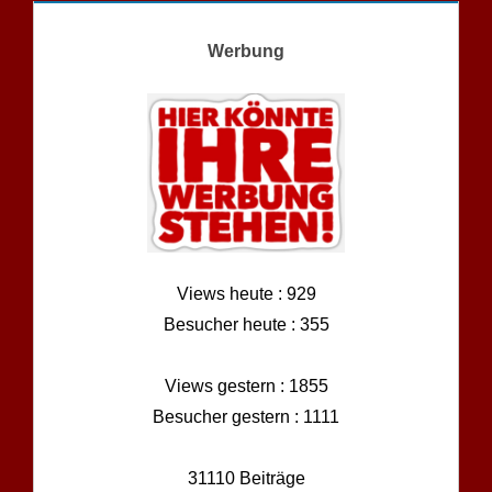
Werbung
Views heute : 929
Besucher heute : 355
Views gestern : 1855
Besucher gestern : 1111
31110 Beiträge