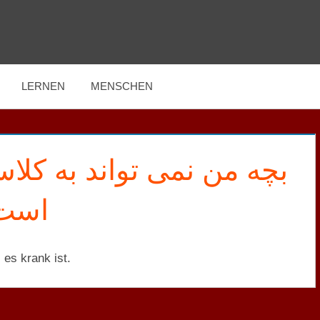
LERNEN
MENSCHEN
بچه من نمی تواند به کلا
اس.
 es krank ist.