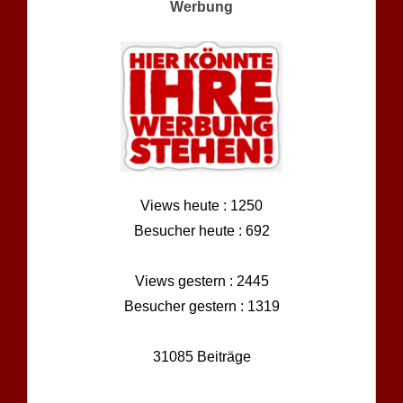
Werbung
Views heute : 1250
Besucher heute : 692
Views gestern : 2445
Besucher gestern : 1319
31085 Beiträge