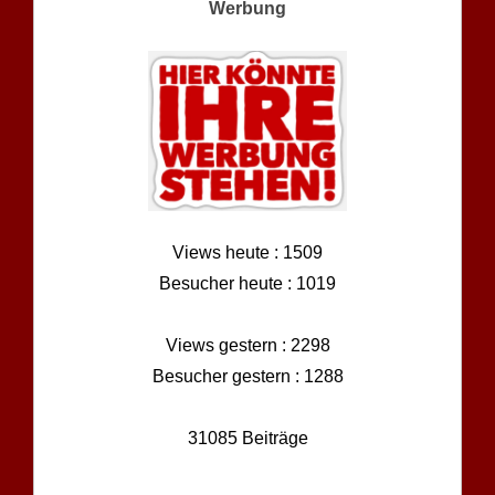
Werbung
Views heute : 1509
Besucher heute : 1019
Views gestern : 2298
Besucher gestern : 1288
31085 Beiträge