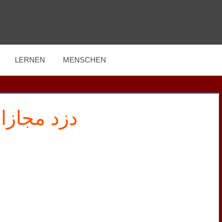
LERNEN
MENSCHEN
دزد مجازا