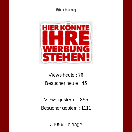
Werbung
Views heute : 76
Besucher heute : 45
Views gestern : 1855
Besucher gestern : 1111
31096 Beiträge