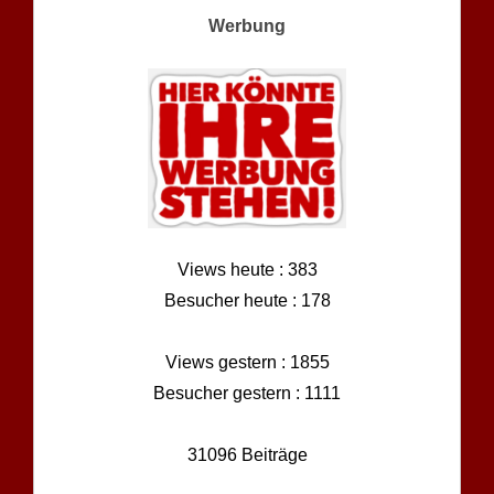
Werbung
Views heute : 383
Besucher heute : 178
Views gestern : 1855
Besucher gestern : 1111
31096 Beiträge