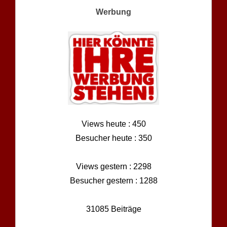
Werbung
Views heute : 450
Besucher heute : 350
Views gestern : 2298
Besucher gestern : 1288
31085 Beiträge