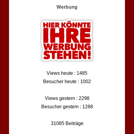
Werbung
Views heute : 1485
Besucher heute : 1002
Views gestern : 2298
Besucher gestern : 1288
31085 Beiträge