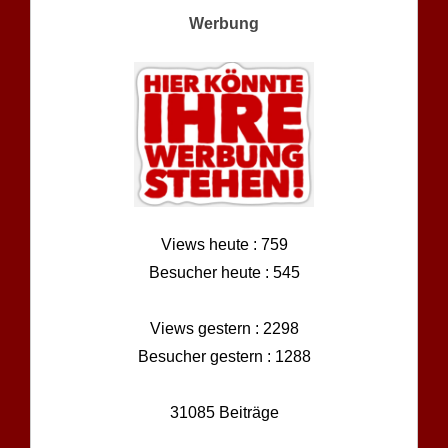
Werbung
Views heute : 759
Besucher heute : 545
Views gestern : 2298
Besucher gestern : 1288
31085 Beiträge