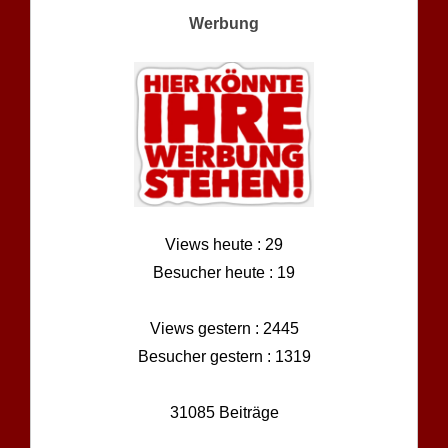
Werbung
Views heute : 29
Besucher heute : 19
Views gestern : 2445
Besucher gestern : 1319
31085 Beiträge