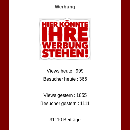
Werbung
Views heute : 999
Besucher heute : 366
Views gestern : 1855
Besucher gestern : 1111
31110 Beiträge