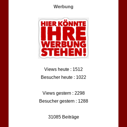
Werbung
Views heute : 1512
Besucher heute : 1022
Views gestern : 2298
Besucher gestern : 1288
31085 Beiträge