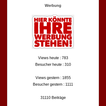
Werbung
Views heute : 783
Besucher heute : 310
Views gestern : 1855
Besucher gestern : 1111
31110 Beiträge