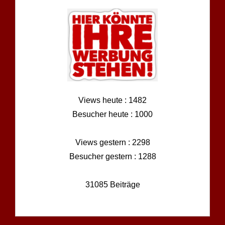
Views heute : 1482
Besucher heute : 1000
Views gestern : 2298
Besucher gestern : 1288
31085 Beiträge