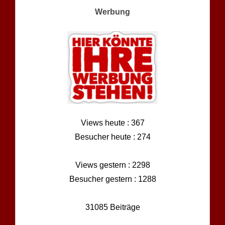
Werbung
Views heute : 367
Besucher heute : 274
Views gestern : 2298
Besucher gestern : 1288
31085 Beiträge