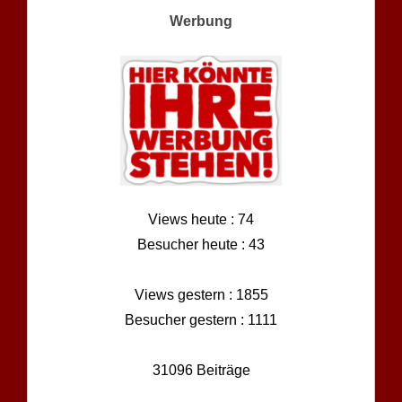
Werbung
Views heute : 74
Besucher heute : 43
Views gestern : 1855
Besucher gestern : 1111
31096 Beiträge