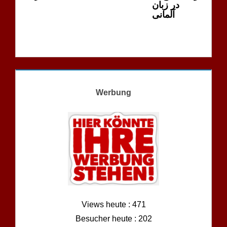
در زبان
آلمانی
Werbung
Views heute : 471
Besucher heute : 202