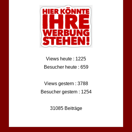
Views heute : 1225
Besucher heute : 659
Views gestern : 3788
Besucher gestern : 1254
31085 Beiträge