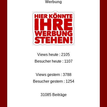
Werbung
Views heute : 2105
Besucher heute : 1107
Views gestern : 3788
Besucher gestern : 1254
31085 Beiträge