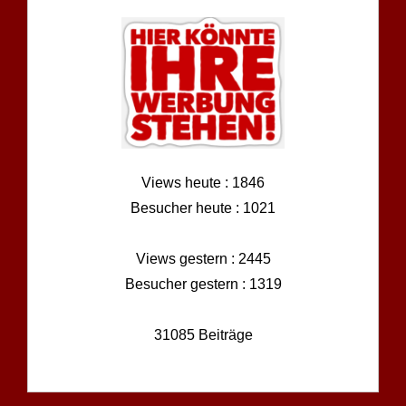
Views heute : 1846
Besucher heute : 1021
Views gestern : 2445
Besucher gestern : 1319
31085 Beiträge