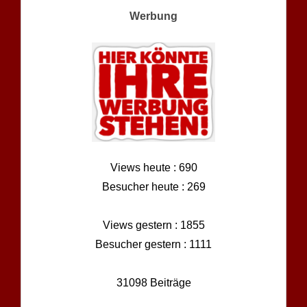
Werbung
Views heute : 690
Besucher heute : 269
Views gestern : 1855
Besucher gestern : 1111
31098 Beiträge