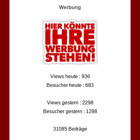
Werbung
Views heute : 936
Besucher heute : 683
Views gestern : 2298
Besucher gestern : 1288
31085 Beiträge