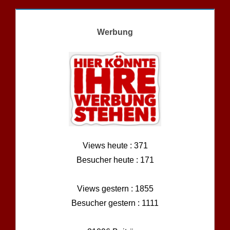
Werbung
Views heute : 371
Besucher heute : 171
Views gestern : 1855
Besucher gestern : 1111