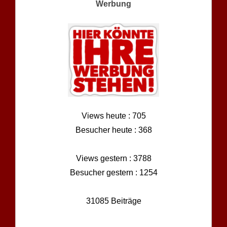
Werbung
Views heute : 705
Besucher heute : 368
Views gestern : 3788
Besucher gestern : 1254
31085 Beiträge