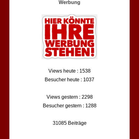
Werbung
Views heute : 1538
Besucher heute : 1037
Views gestern : 2298
Besucher gestern : 1288
31085 Beiträge