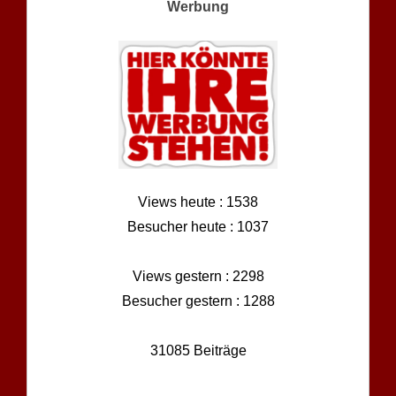
Werbung
Views heute : 1538
Besucher heute : 1037
Views gestern : 2298
Besucher gestern : 1288
31085 Beiträge