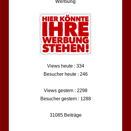
Werbung
Views heute : 334
Besucher heute : 246
Views gestern : 2298
Besucher gestern : 1288
31085 Beiträge