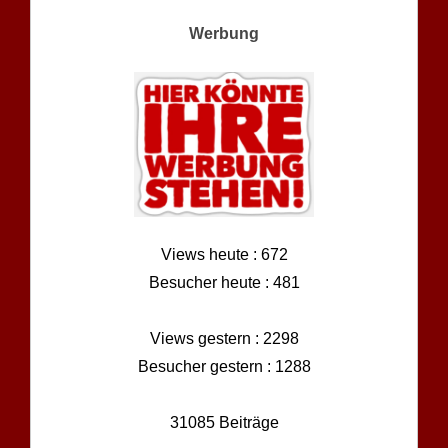
Werbung
Views heute : 672
Besucher heute : 481
Views gestern : 2298
Besucher gestern : 1288
31085 Beiträge