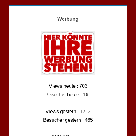
Werbung
Views heute : 703
Besucher heute : 161
Views gestern : 1212
Besucher gestern : 465