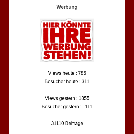
Werbung
Views heute : 786
Besucher heute : 311
Views gestern : 1855
Besucher gestern : 1111
31110 Beiträge