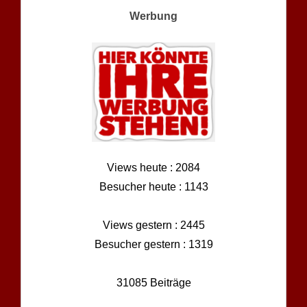
Werbung
Views heute : 2084
Besucher heute : 1143
Views gestern : 2445
Besucher gestern : 1319
31085 Beiträge