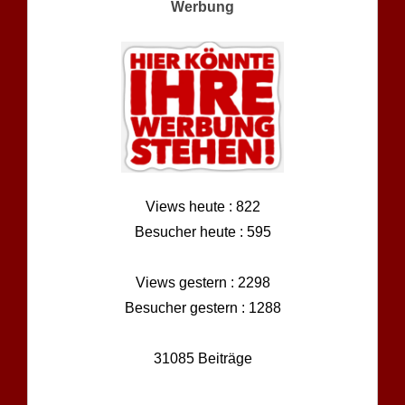
Werbung
Views heute : 822
Besucher heute : 595
Views gestern : 2298
Besucher gestern : 1288
31085 Beiträge